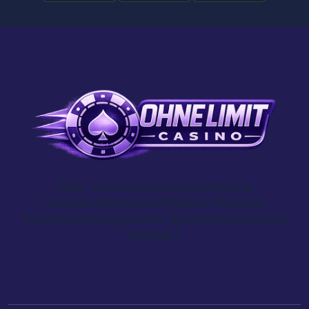
Über uns
Datenschutzrichtlinie
Cookie-Richtlinie
Affiliate-Hinweis
Verantwortungsvolles Spielen
Impressum
Kontakt