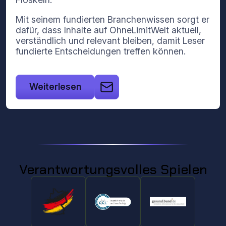
Mit seinem fundierten Branchenwissen sorgt er
dafür, dass Inhalte auf OhneLimitWelt aktuell,
verständlich und relevant bleiben, damit Leser
fundierte Entscheidungen treffen können.
Weiterlesen
Weiterlesen
Verantwortungsvolles Spielen