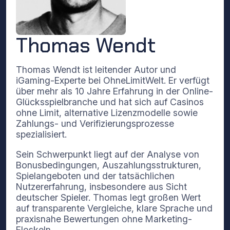
Thomas Wendt
Thomas Wendt ist leitender Autor und
iGaming-Experte bei OhneLimitWelt. Er verfügt
über mehr als 10 Jahre Erfahrung in der Online-
Glücksspielbranche und hat sich auf Casinos
ohne Limit, alternative Lizenzmodelle sowie
Zahlungs- und Verifizierungsprozesse
spezialisiert.
Sein Schwerpunkt liegt auf der Analyse von
Bonusbedingungen, Auszahlungsstrukturen,
Spielangeboten und der tatsächlichen
Nutzererfahrung, insbesondere aus Sicht
deutscher Spieler. Thomas legt großen Wert
auf transparente Vergleiche, klare Sprache und
praxisnahe Bewertungen ohne Marketing-
Floskeln.