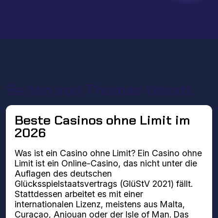
Seiten von Thomas Wendt
Beste Casinos ohne Limit im
2026
Was ist ein Casino ohne Limit? Ein Casino ohne
Limit ist ein Online-Casino, das nicht unter die
Auflagen des deutschen
Glücksspielstaatsvertrags (GlüStV 2021) fällt.
Stattdessen arbeitet es mit einer
internationalen Lizenz, meistens aus Malta,
Curaçao, Anjouan oder der Isle of Man. Das