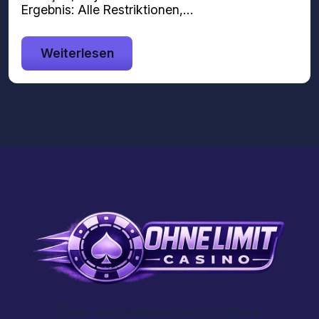
Ergebnis: Alle Restriktionen,…
Weiterlesen
Weiterlesen
Über uns
Datenschutzrichtlinie