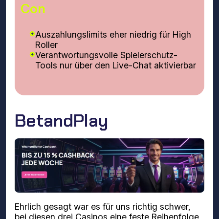
Con
Auszahlungslimits eher niedrig für High
Roller
Verantwortungsvolle Spielerschutz-
Tools nur über den Live-Chat aktivierbar
BetandPlay
Ehrlich gesagt war es für uns richtig schwer,
bei diesen drei Casinos eine feste Reihenfolge