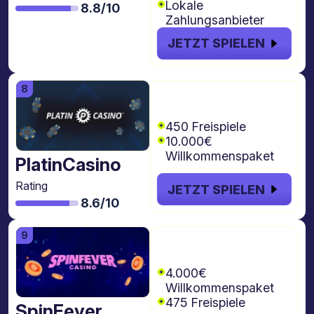
Lokale
8.8/10
Zahlungsanbieter
JETZT SPIELEN
€10.000 + 450
freispiele
450 Freispiele
10.000€
Willkommenspaket
PlatinCasino
Rating
JETZT SPIELEN
8.6/10
€4.000 + 4 Gold
Spins
4.000€
Willkommenspaket
475 Freispiele
SpinFever