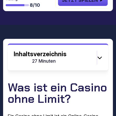
JETZT SPIELEN
8/10
Inhaltsverzeichnis
Lesezeit:
27 Minuten
Was ist ein Casino
ohne Limit?