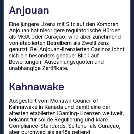
Anjouan
Eine jüngere Lizenz mit Sitz auf den Komoren.
Anjouan hat niedrigere regulatorische Hürden
als MGA oder Curaçao, wird aber zunehmend
von etablierten Betreibern als Zweitlizenz
genutzt. Bei Anjouan-lizenzierten Casinos lohnt
sich ein besonders genauer Blick auf
Bewertungen, Auszahlungsquoten und
unabhängige Zertifikate.
Kahnawake
Ausgestellt vom Mohawk Council of
Kahnawake in Kanada und damit eine der
ältesten etablierten iGaming-Lizenzen weltweit,
bekannt für solide Regulierung und klare
Compliance-Standards. Seltener als Curaçao,
aber durchweg als seriös geltend.