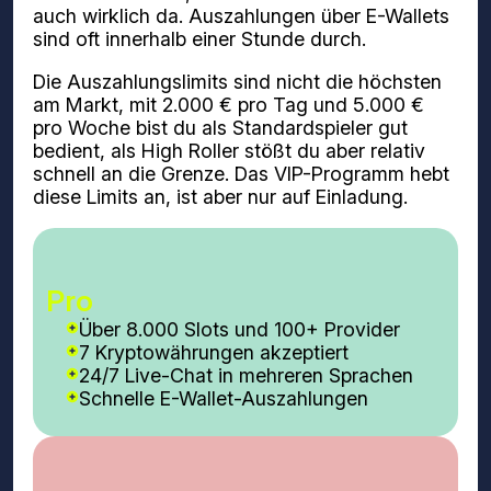
auch wirklich da. Auszahlungen über E-Wallets
sind oft innerhalb einer Stunde durch.
Die Auszahlungslimits sind nicht die höchsten
am Markt, mit 2.000 € pro Tag und 5.000 €
pro Woche bist du als Standardspieler gut
bedient, als High Roller stößt du aber relativ
schnell an die Grenze. Das VIP-Programm hebt
diese Limits an, ist aber nur auf Einladung.
Pro
Über 8.000 Slots und 100+ Provider
7 Kryptowährungen akzeptiert
24/7 Live-Chat in mehreren Sprachen
Schnelle E-Wallet-Auszahlungen