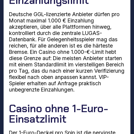
Einzahlungslimit
Deutsche GGL-lizenzierte Anbieter dürfen pro
Monat maximal 1.000 € Einzahlung
akzeptieren, über alle Plattformen hinweg,
kontrolliert durch die zentrale LUGAS-
Datenbank. Für Gelegenheitsspieler mag das
reichen, für alle anderen ist es die härteste
Bremse. Ein Casino ohne 1.000-€-Limit hebt
diese Grenze auf: Die meisten Anbieter starten
mit einem Standardlimit im vierstelligen Bereich
pro Tag, das du nach einer kurzen Verifizierung
flexibel nach oben anpassen kannst. VIP-
Spieler erhalten auf Anfrage praktisch
unbegrenzte Einzahlungen.
Casino ohne 1-Euro-
Einsatzlimit
Der 1-Euro-Deckel pro Spin ist die nervigste