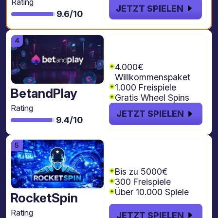
Rating
JETZT SPIELEN
9.6/10
€4.000 + 1000
freispiele
4.000€
Willkommenspaket
1.000 Freispiele
BetandPlay
Gratis Wheel Spins
Rating
JETZT SPIELEN
9.4/10
€5000 + 300
Freispiele
Bis zu 5000€
300 Freispiele
Über 10.000 Spiele
RocketSpin
Rating
JETZT SPIELEN