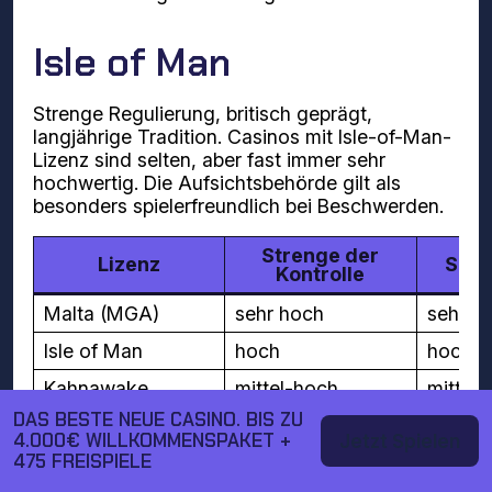
Isle of Man
Strenge Regulierung, britisch geprägt,
langjährige Tradition. Casinos mit Isle-of-Man-
Lizenz sind selten, aber fast immer sehr
hochwertig. Die Aufsichtsbehörde gilt als
besonders spielerfreundlich bei Beschwerden.
Strenge der
Lizenz
Spie
Kontrolle
Malta (MGA)
sehr hoch
sehr h
Isle of Man
hoch
hoch
Kahnawake
mittel-hoch
mittel
DAS BESTE NEUE CASINO. BIS ZU
Curaçao (CGA)
mittel
mittel
4.000€ WILLKOMMENSPAKET +
Jetzt Spielen
475 FREISPIELE
Anjouan
mittel-niedrig
mittel