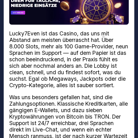
Lucky7Even ist das Casino, das uns mit
Abstand am meisten überrascht hat. Über
8.000 Slots, mehr als 100 Game-Provider, neun
Sprachen im Support — auf dem Papier ist das
schon beeindruckend, in der Praxis fühlt es
sich aber nochmal anders an. Die Lobby ist
clean, schnell, und du findest sofort, was du
suchst. Egal ob Megaways, Jackpots oder die
Crypto-Kategorie, alles ist sauber sortiert.
Was uns besonders gefallen hat, sind die
Zahlungsoptionen. Klassische Kreditkarten, alle
gängigen E-Wallets, und dazu sieben
Kryptowährungen von Bitcoin bis TRON. Der
Support ist 24/7 erreichbar, drei Sprachen
direkt im Live-Chat, und wenn ein echter
Mensch ranmuss, ist der nach kurzer Wartezeit