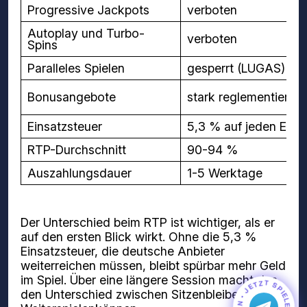
Progressive Jackpots
verboten
Autoplay und Turbo-
verboten
Spins
Paralleles Spielen
gesperrt (LUGAS)
Bonusangebote
stark reglementiert
Einsatzsteuer
5,3 % auf jeden Eins
RTP-Durchschnitt
90-94 %
Auszahlungsdauer
1-5 Werktage
Der Unterschied beim RTP ist wichtiger, als er
auf den ersten Blick wirkt. Ohne die 5,3 %
Einsatzsteuer, die deutsche Anbieter
weiterreichen müssen, bleibt spürbar mehr Geld
im Spiel. Über eine längere Session macht das
den Unterschied zwischen Sitzenbleiben und