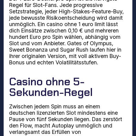
Regel für Slot-Fans. Jede progressive
Setzstrategie, jeder High-Stakes-Feature-Buy,
jede bewusste Risikoentscheidung wird damit
unmöglich. Ein casino ohne 1 euro limit lässt
dich Einsätze zwischen 0,10 € und mehreren
hundert Euro pro Spin wählen, abhängig vom
Slot und vom Anbieter. Gates of Olympus,
Sweet Bonanza und Sugar Rush laufen hier in
ihrer originalen Version, mit voll aktivem Buy-
Bonus und echten Volatilitätsstufen.
Casino ohne 5-
Sekunden-Regel
Zwischen jedem Spin muss an einem
deutschen lizenzierten Slot mindestens eine
Pause von fünf Sekunden liegen. Das zerstört
den Flow, macht Autoplay unmöglich und
verlangsamt das Erfüllen von