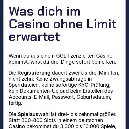
Was dich im
Casino ohne Limit
erwartet
Wenn du aus einem GGL-lizenzierten Casino
kommst, wirst du drei Dinge sofort bemerken.
Die
Registrierung
dauert zwei bis drei Minuten,
nicht zehn. Keine Zwangsabfrage in
Sperrdateien, keine sofortige KYC-Prüfung,
kein Dokumenten-Upload beim Erstellen des
Accounts. E-Mail, Passwort, Geburtsdatum,
fertig.
Die
Spielauswahl
ist drei- bis zehnmal größer.
Statt 300-800 Slots in einem deutschen
Casino bekommst du 3.000 bis 10.000 Spiele,