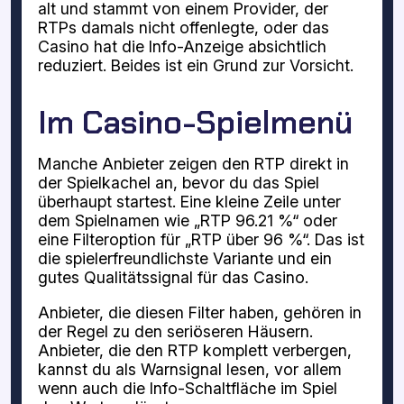
alt und stammt von einem Provider, der
RTPs damals nicht offenlegte, oder das
Casino hat die Info-Anzeige absichtlich
reduziert. Beides ist ein Grund zur Vorsicht.
Im Casino-Spielmenü
Manche Anbieter zeigen den RTP direkt in
der Spielkachel an, bevor du das Spiel
überhaupt startest. Eine kleine Zeile unter
dem Spielnamen wie „RTP 96.21 %“ oder
eine Filteroption für „RTP über 96 %“. Das ist
die spielerfreundlichste Variante und ein
gutes Qualitätssignal für das Casino.
Anbieter, die diesen Filter haben, gehören in
der Regel zu den seriöseren Häusern.
Anbieter, die den RTP komplett verbergen,
kannst du als Warnsignal lesen, vor allem
wenn auch die Info-Schaltfläche im Spiel