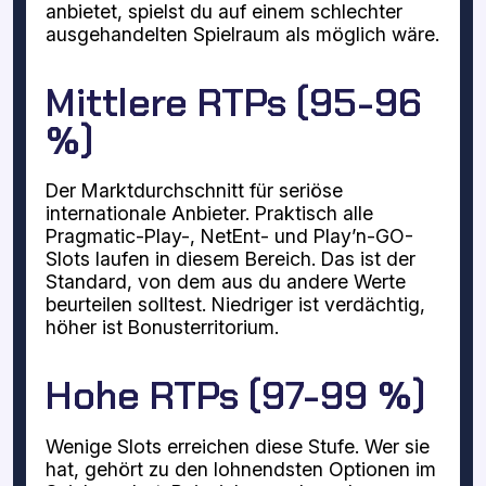
anbietet, spielst du auf einem schlechter
ausgehandelten Spielraum als möglich wäre.
Mittlere RTPs (95-96
%)
Der Marktdurchschnitt für seriöse
internationale Anbieter. Praktisch alle
Pragmatic-Play-, NetEnt- und Play’n-GO-
Slots laufen in diesem Bereich. Das ist der
Standard, von dem aus du andere Werte
beurteilen solltest. Niedriger ist verdächtig,
höher ist Bonusterritorium.
Hohe RTPs (97-99 %)
Wenige Slots erreichen diese Stufe. Wer sie
hat, gehört zu den lohnendsten Optionen im