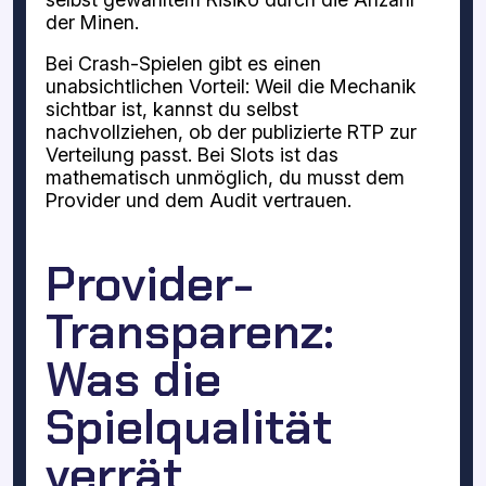
der Minen.
Bei Crash-Spielen gibt es einen
unabsichtlichen Vorteil: Weil die Mechanik
sichtbar ist, kannst du selbst
nachvollziehen, ob der publizierte RTP zur
Verteilung passt. Bei Slots ist das
mathematisch unmöglich, du musst dem
Provider und dem Audit vertrauen.
Provider-
Transparenz:
Was die
Spielqualität
verrät