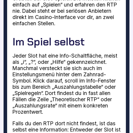
einfach auf „Spielen“ und erfahren den RTP
nie. Dabei steht er bei seriösen Anbietern
direkt im Casino-Interface vor dir, an zwei
einfachen Stellen.
Im Spiel selbst
Jeder Slot hat eine Info-Schaltfläche, meist
als „i“, „?“, oder „Hilfe“ gekennzeichnet.
Manchmal versteckt sie sich auch im
Einstellungsmenü hinter dem Zahnrad-
Symbol. Klick darauf, scroll im Info-Fenster
bis zum Bereich „Auszahlungstabelle“ oder
„Spielregeln“. Dort findest du in fast allen
Fällen die Zeile „Theoretischer RTP“ oder
„Auszahlungsrate“ mit einem konkreten
Prozentwert.
Falls du den RTP dort nicht findest, ist das
selbst eine Information: Entweder der Slot ist