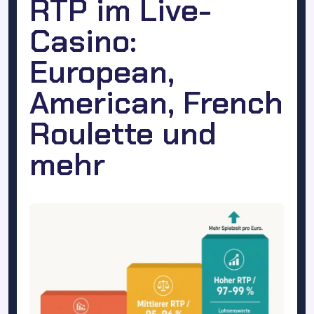
RTP im Live-
Casino:
European,
American, French
Roulette und
mehr