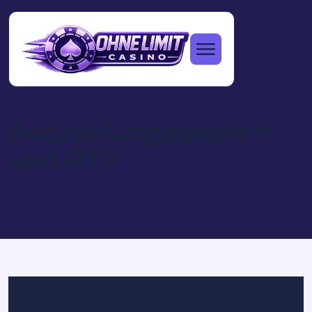
Auszahlungsquoten
und RTP