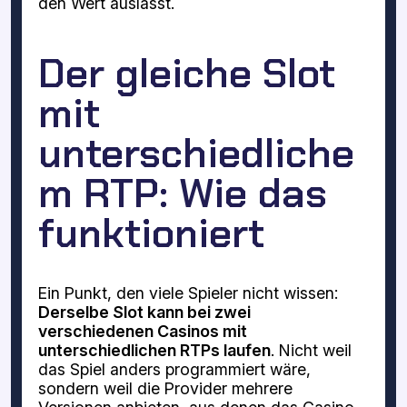
den Wert auslässt.
Der gleiche Slot
mit
unterschiedliche
m RTP: Wie das
funktioniert
Ein Punkt, den viele Spieler nicht wissen:
Derselbe Slot kann bei zwei
verschiedenen Casinos mit
unterschiedlichen RTPs laufen
. Nicht weil
das Spiel anders programmiert wäre,
sondern weil die Provider mehrere