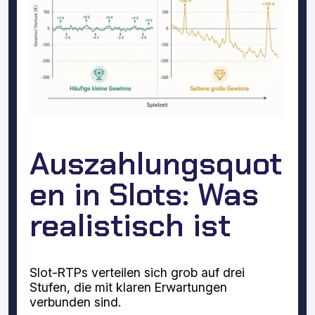
Auszahlungsquot
en in Slots: Was
realistisch ist
Slot-RTPs verteilen sich grob auf drei
Stufen, die mit klaren Erwartungen
verbunden sind.