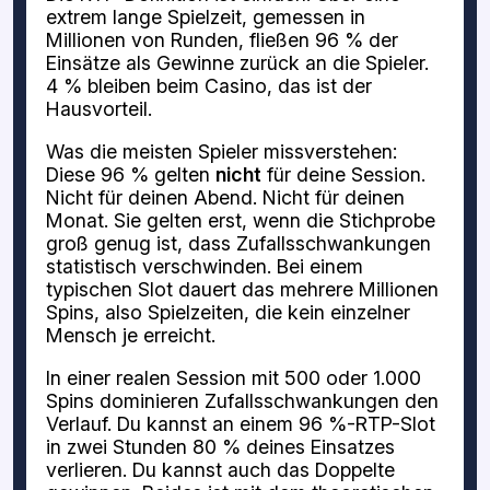
extrem lange Spielzeit, gemessen in
Millionen von Runden, fließen 96 % der
Einsätze als Gewinne zurück an die Spieler.
4 % bleiben beim Casino, das ist der
Hausvorteil.
Was die meisten Spieler missverstehen:
Diese 96 % gelten
nicht
für deine Session.
Nicht für deinen Abend. Nicht für deinen
Monat. Sie gelten erst, wenn die Stichprobe
groß genug ist, dass Zufallsschwankungen
statistisch verschwinden. Bei einem
typischen Slot dauert das mehrere Millionen
Spins, also Spielzeiten, die kein einzelner
Mensch je erreicht.
In einer realen Session mit 500 oder 1.000
Spins dominieren Zufallsschwankungen den
Verlauf. Du kannst an einem 96 %-RTP-Slot
in zwei Stunden 80 % deines Einsatzes
verlieren. Du kannst auch das Doppelte