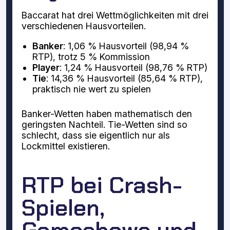
Baccarat hat drei Wettmöglichkeiten mit drei
verschiedenen Hausvorteilen.
Banker
: 1,06 % Hausvorteil (98,94 %
RTP), trotz 5 % Kommission
Player
: 1,24 % Hausvorteil (98,76 % RTP)
Tie
: 14,36 % Hausvorteil (85,64 % RTP),
praktisch nie wert zu spielen
Banker-Wetten haben mathematisch den
geringsten Nachteil. Tie-Wetten sind so
schlecht, dass sie eigentlich nur als
Lockmittel existieren.
RTP bei Crash-
Spielen,