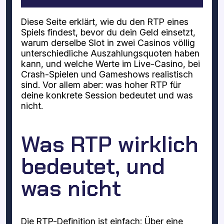
Diese Seite erklärt, wie du den RTP eines
Spiels findest, bevor du dein Geld einsetzt,
warum derselbe Slot in zwei Casinos völlig
unterschiedliche Auszahlungsquoten haben
kann, und welche Werte im Live-Casino, bei
Crash-Spielen und Gameshows realistisch
sind. Vor allem aber: was hoher RTP für
deine konkrete Session bedeutet und was
nicht.
Was RTP wirklich
bedeutet, und
was nicht
Die RTP-Definition ist einfach: Über eine