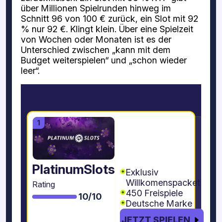
über Millionen Spielrunden hinweg im
Schnitt 96 von 100 € zurück, ein Slot mit 92
% nur 92 €. Klingt klein. Über eine Spielzeit
von Wochen oder Monaten ist es der
Unterschied zwischen „kann mit dem
Budget weiterspielen“ und „schon wieder
leer“.
200% bis zu
€500
Code:
DOPPEL200
PlatinumSlots
Exklusiv
Willkomenspacket
Rating
450 Freispiele
10/10
Deutsche Marke
JETZT SPIELEN